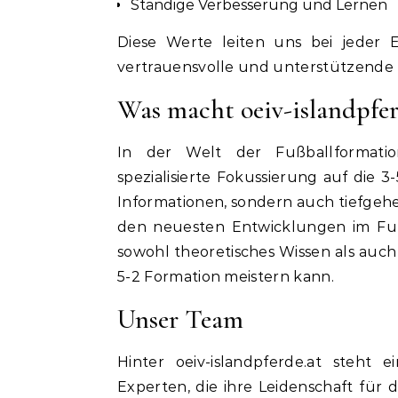
Ständige Verbesserung und Lernen
Diese Werte leiten uns bei jeder E
vertrauensvolle und unterstützende
Was macht oeiv-islandpferd
In der Welt der Fußballformatio
spezialisierte Fokussierung auf die 
Informationen, sondern auch tiefgehe
den neuesten Entwicklungen im Fußb
sowohl theoretisches Wissen als auch
5-2 Formation meistern kann.
Unser Team
Hinter oeiv-islandpferde.at steht
Experten, die ihre Leidenschaft für d