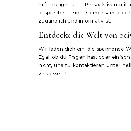
Erfahrungen und Perspektiven mit, u
ansprechend sind. Gemeinsam arbeite
zugänglich und informativ ist.
Entdecke die Welt von oei
Wir laden dich ein, die spannende W
Egal, ob du Fragen hast oder einfac
nicht, uns zu kontaktieren unter
hel
verbessern!