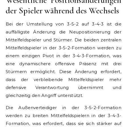
Wesentliche Positionsänderungen
der Spieler während des Wechsels
Bei der Umstellung von 3-5-2 auf 3-4-3 ist die
auffälligste Änderung die Neupositionierung der
Mittelfeldspieler und Stürmer. Die beiden zentralen
Mittelfeldspieler in der 3-5-2-Formation werden zu
einem einzigen Pivot in der 3-4-3-Formation, was
eine dynamischere offensive Präsenz mit drei
Stürmern ermöglicht. Diese Änderung erfordert,
dass der verbleibende Mittelfeldspieler mehr
defensive Verantwortung übernimmt und
gleichzeitig den Angriff unterstützt.
Die Außenverteidiger in der 3-5-2-Formation
werden zu breiten Mittelfeldspielern in der 3-4-3-
Formation, was erfordert, dass sie sich stärker auf