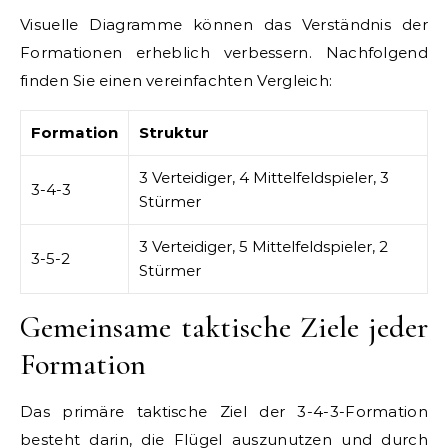
Visuelle Diagramme können das Verständnis der
Formationen erheblich verbessern. Nachfolgend
finden Sie einen vereinfachten Vergleich:
Formation
Struktur
3 Verteidiger, 4 Mittelfeldspieler, 3
3-4-3
Stürmer
3 Verteidiger, 5 Mittelfeldspieler, 2
3-5-2
Stürmer
Gemeinsame taktische Ziele jeder
Formation
Das primäre taktische Ziel der 3-4-3-Formation
besteht darin, die Flügel auszunutzen und durch