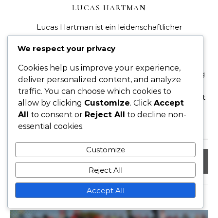
LUCAS HARTMAN
Lucas Hartman ist ein leidenschaftlicher
Fußballstratege und Trainer mit über einem
We respect your privacy
Jahrzehnt Erfahrung in der Jugendentwicklung. Er
spezialisiert sich auf das 3-5-2-System, da er glaubt,
Cookies help us improve your experience,
dass es eine perfekte Balance zwischen Verteidigung
deliver personalized content, and analyze
und Angriff bietet. Wenn er nicht auf dem Platz ist,
traffic. You can choose which cookies to
analysiert Lucas gerne Spielaufzeichnungen und teilt
allow by clicking
Customize
. Click
Accept
seine Erkenntnisse mit anderen Enthusiasten.
All
to consent or
Reject All
to decline non-
essential cookies.
Customize
Reject All
Accept All
RELATED POSTS