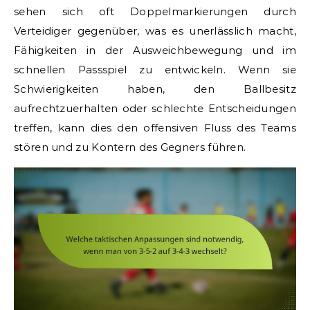
sehen sich oft Doppelmarkierungen durch
Verteidiger gegenüber, was es unerlässlich macht,
Fähigkeiten in der Ausweichbewegung und im
schnellen Passspiel zu entwickeln. Wenn sie
Schwierigkeiten haben, den Ballbesitz
aufrechtzuerhalten oder schlechte Entscheidungen
treffen, kann dies den offensiven Fluss des Teams
stören und zu Kontern des Gegners führen.