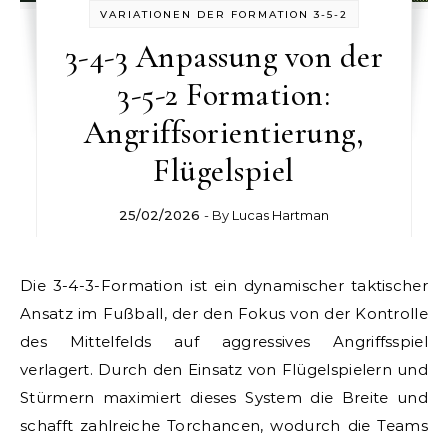
VARIATIONEN DER FORMATION 3-5-2
3-4-3 Anpassung von der
3-5-2 Formation:
Angriffsorientierung,
Flügelspiel
25/02/2026
- By
Lucas Hartman
Die 3-4-3-Formation ist ein dynamischer taktischer
Ansatz im Fußball, der den Fokus von der Kontrolle
des Mittelfelds auf aggressives Angriffsspiel
verlagert. Durch den Einsatz von Flügelspielern und
Stürmern maximiert dieses System die Breite und
schafft zahlreiche Torchancen, wodurch die Teams