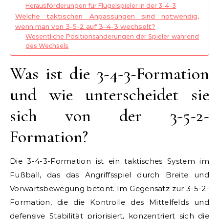
Herausforderungen für Flügelspieler in der 3-4-3
Welche taktischen Anpassungen sind notwendig,
wenn man von 3-5-2 auf 3-4-3 wechselt?
Wesentliche Positionsänderungen der Spieler während
des Wechsels
Was ist die 3-4-3-Formation
und wie unterscheidet sie
sich von der 3-5-2-
Formation?
Die 3-4-3-Formation ist ein taktisches System im
Fußball, das das Angriffsspiel durch Breite und
Vorwärtsbewegung betont. Im Gegensatz zur 3-5-2-
Formation, die die Kontrolle des Mittelfelds und
defensive Stabilität priorisiert, konzentriert sich die