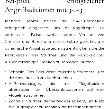
Beispiele erfolgreicher
Angriffsaktionen mit 3-4-3
Mehrere Teams haben die 3-4-3-Formation
erfolgreich eingesetzt, um ihr Angriffsspiel zu
verbessern. Beispielsweise haben Vereine wie
Chelsea und Barcelona dieses Setup genutzt, um
dynamische Angriffsstrategien zu entwickeln, die die
Fähigkeiten ihrer Stürmer und die Fähigkeit der
Außenverteidiger, Flanken zu schlagen, nutzen.
Schnelle Eins-Zwei-Pässe zwischen Stürmern, um
die Abwehrlinien zu durchbrechen.
Außenverteidiger, die mit Flügelspielern
überlappen, um Überzahlsituationen auf den
Flügeln zu schaffen.
Zentraler Stürmer, der Verteidiger abzieht, um Platz
für Flügelspieler zu schaffen, die nach innen ziehen.