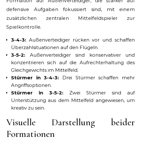
Formation auf Außenverteidiger, die stärker auf
defensive Aufgaben fokussiert sind, mit einem
zusätzlichen zentralen Mittelfeldspieler zur
Spielkontrolle.
3-4-3:
Außenverteidiger rücken vor und schaffen
Überzahlsituationen auf den Flügeln.
3-5-2:
Außenverteidiger sind konservativer und
konzentrieren sich auf die Aufrechterhaltung des
Gleichgewichts im Mittelfeld.
Stürmer in 3-4-3:
Drei Stürmer schaffen mehr
Angriffsoptionen.
Stürmer in 3-5-2:
Zwei Stürmer sind auf
Unterstützung aus dem Mittelfeld angewiesen, um
kreativ zu sein.
Visuelle Darstellung beider
Formationen