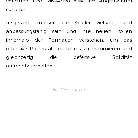
verwirren und Missverhältnisse im Angriffsdrittel
schaffen.
Insgesamt müssen die Spieler vielseitig und
anpassungsfähig sein und ihre neuen Rollen
innerhalb der Formation verstehen, um das
offensive Potenzial des Teams zu maximieren und
gleichzeitig die defensive Solidität
aufrechtzuerhalten.
No Comments