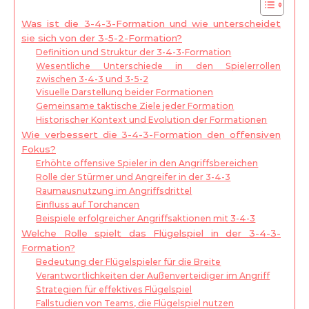
Was ist die 3-4-3-Formation und wie unterscheidet
sie sich von der 3-5-2-Formation?
Definition und Struktur der 3-4-3-Formation
Wesentliche Unterschiede in den Spielerrollen
zwischen 3-4-3 und 3-5-2
Visuelle Darstellung beider Formationen
Gemeinsame taktische Ziele jeder Formation
Historischer Kontext und Evolution der Formationen
Wie verbessert die 3-4-3-Formation den offensiven
Fokus?
Erhöhte offensive Spieler in den Angriffsbereichen
Rolle der Stürmer und Angreifer in der 3-4-3
Raumausnutzung im Angriffsdrittel
Einfluss auf Torchancen
Beispiele erfolgreicher Angriffsaktionen mit 3-4-3
Welche Rolle spielt das Flügelspiel in der 3-4-3-
Formation?
Bedeutung der Flügelspieler für die Breite
Verantwortlichkeiten der Außenverteidiger im Angriff
Strategien für effektives Flügelspiel
Fallstudien von Teams, die Flügelspiel nutzen