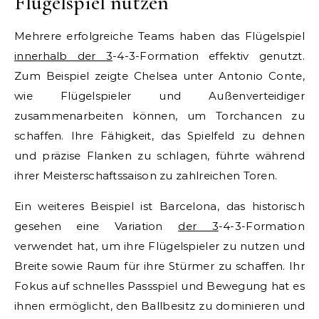
Flügelspiel nutzen
Mehrere erfolgreiche Teams haben das Flügelspiel
innerhalb der 3
-4-3-Formation effektiv genutzt.
Zum Beispiel zeigte Chelsea unter Antonio Conte,
wie Flügelspieler und Außenverteidiger
zusammenarbeiten können, um Torchancen zu
schaffen. Ihre Fähigkeit, das Spielfeld zu dehnen
und präzise Flanken zu schlagen, führte während
ihrer Meisterschaftssaison zu zahlreichen Toren.
Ein weiteres Beispiel ist Barcelona, das historisch
gesehen eine Variation
der 3
-4-3-Formation
verwendet hat, um ihre Flügelspieler zu nutzen und
Breite sowie Raum für ihre Stürmer zu schaffen. Ihr
Fokus auf schnelles Passspiel und Bewegung hat es
ihnen ermöglicht, den Ballbesitz zu dominieren und