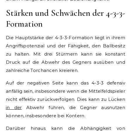
Stärken und Schwächen der 4-3-3-
Formation
Die Hauptstärke der 4-3-3-Formation liegt in ihrem
Angriffspotenzial und der Fähigkeit, den Ballbesitz
zu halten. Mit drei Stürmern kann sie konstant
Druck auf die Abwehr des Gegners ausüben und
zahlreiche Torchancen kreieren.
Auf der negativen Seite kann das 4-3-3 defensiv
anfällig sein, insbesondere wenn die Mittelfeldspieler
nicht effektiv zurückverfolgen. Dies kann zu Lücken
in der
Abwehr führen, die Gegner ausnutzen
können, insbesondere bei Kontern.
Darüber hinaus kann die Abhängigkeit von