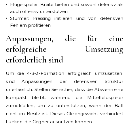
Flügelspieler: Breite bieten und sowohl defensiv als
auch offensiv unterstützen.
Stürmer: Pressing initiieren und von defensiven
Fehlern profitieren.
Anpassungen, die für eine
erfolgreiche Umsetzung
erforderlich sind
Um die 4-3-3-Formation erfolgreich umzusetzen,
sind Anpassungen der defensiven Struktur
unerlässlich. Stellen Sie sicher, dass die Abwehrreihe
kompakt bleibt, während die Mittelfeldspieler
zurückfallen, um zu unterstützen, wenn der Ball
nicht im Besitz ist. Dieses Gleichgewicht verhindert
Lücken, die Gegner ausnutzen können.