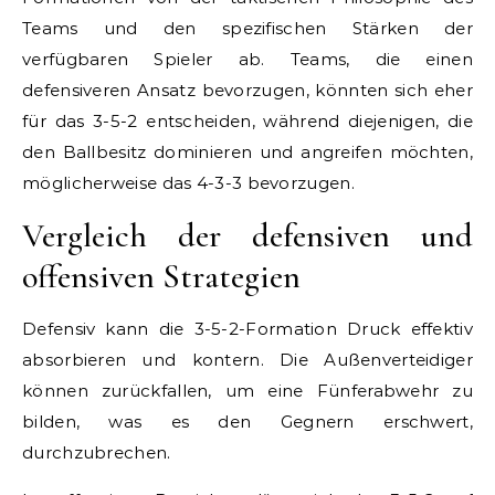
Teams und den spezifischen Stärken der
verfügbaren Spieler ab. Teams, die einen
defensiveren Ansatz bevorzugen, könnten sich eher
für das 3-5-2 entscheiden, während diejenigen, die
den Ballbesitz dominieren und angreifen möchten,
möglicherweise das 4-3-3 bevorzugen.
Vergleich der defensiven und
offensiven Strategien
Defensiv kann die 3-5-2-Formation Druck effektiv
absorbieren und kontern. Die Außenverteidiger
können zurückfallen, um eine Fünferabwehr zu
bilden, was es den Gegnern erschwert,
durchzubrechen.