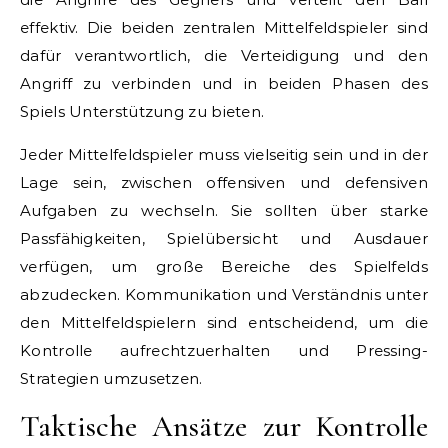
effektiv. Die beiden zentralen Mittelfeldspieler sind
dafür verantwortlich, die Verteidigung und den
Angriff zu verbinden und in beiden Phasen des
Spiels Unterstützung zu bieten.
Jeder Mittelfeldspieler muss vielseitig sein und in der
Lage sein, zwischen offensiven und defensiven
Aufgaben zu wechseln. Sie sollten über starke
Passfähigkeiten, Spielübersicht und Ausdauer
verfügen, um große Bereiche des Spielfelds
abzudecken. Kommunikation und Verständnis unter
den Mittelfeldspielern sind entscheidend, um die
Kontrolle aufrechtzuerhalten und Pressing-
Strategien umzusetzen.
Taktische Ansätze zur Kontrolle