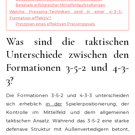
Beispiele erfolgreicher Mittelfeldaufstellungen
Welche Pressing-Techniken sind in einer 4-3-3-
Formation effektiv?
Prinzipien eines effektiven Pressingspiels
Was sind die taktischen
Unterschiede zwischen den
Formationen 3-5-2 und 4-3-
3?
Die Formationen 3-5-2 und 4-3-3 unterscheiden
sich erheblich
in der
Spielerpositionierung, der
Kontrolle im Mittelfeld und dem allgemeinen
taktischen Ansatz. Während das 3-5-2 eine starke
defensive Struktur mit Außenverteidigern betont,