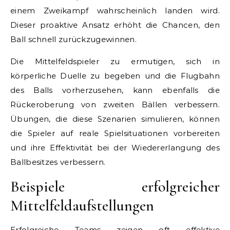
einem Zweikampf wahrscheinlich landen wird.
Dieser proaktive Ansatz erhöht die Chancen, den
Ball schnell zurückzugewinnen.
Die Mittelfeldspieler zu ermutigen, sich in
körperliche Duelle zu begeben und die Flugbahn
des Balls vorherzusehen, kann ebenfalls die
Rückeroberung von zweiten Bällen verbessern.
Übungen, die diese Szenarien simulieren, können
die Spieler auf reale Spielsituationen vorbereiten
und ihre Effektivität bei der Wiedererlangung des
Ballbesitzes verbessern.
Beispiele erfolgreicher
Mittelfeldaufstellungen
Erfolgreiche Teams zeigen oft effektive