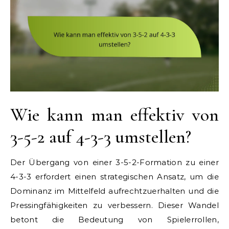
Wie kann man effektiv von
3-5-2 auf 4-3-3 umstellen?
Der Übergang von einer 3-5-2-Formation zu einer
4-3-3 erfordert einen strategischen Ansatz, um die
Dominanz im Mittelfeld aufrechtzuerhalten und die
Pressingfähigkeiten zu verbessern. Dieser Wandel
betont die Bedeutung von Spielerrollen,