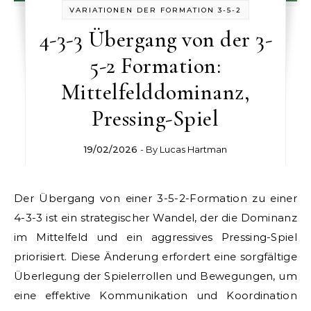
VARIATIONEN DER FORMATION 3-5-2
4-3-3 Übergang von der 3-
5-2 Formation:
Mittelfelddominanz,
Pressing-Spiel
19/02/2026
- By
Lucas Hartman
Der Übergang von einer 3-5-2-Formation zu einer
4-3-3 ist ein strategischer Wandel, der die Dominanz
im Mittelfeld und ein aggressives Pressing-Spiel
priorisiert. Diese Änderung erfordert eine sorgfältige
Überlegung der Spielerrollen und Bewegungen, um
eine effektive Kommunikation und Koordination