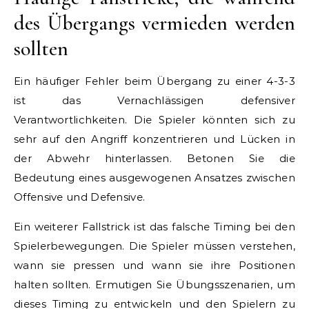
des Übergangs vermieden werden
sollten
Ein häufiger Fehler beim Übergang zu einer 4-3-3
ist das Vernachlässigen defensiver
Verantwortlichkeiten. Die Spieler könnten sich zu
sehr auf den Angriff konzentrieren und Lücken in
der Abwehr hinterlassen. Betonen Sie die
Bedeutung eines ausgewogenen Ansatzes zwischen
Offensive und Defensive.
Ein weiterer Fallstrick ist das falsche Timing bei den
Spielerbewegungen. Die Spieler müssen verstehen,
wann sie pressen und wann sie ihre Positionen
halten sollten. Ermutigen Sie Übungsszenarien, um
dieses Timing zu entwickeln und den Spielern zu