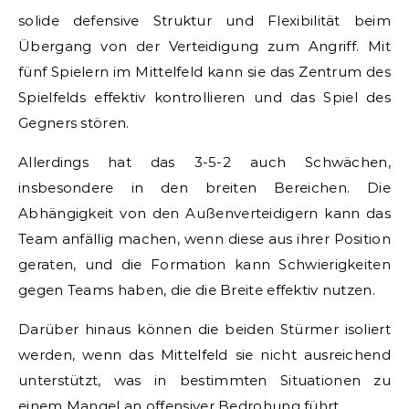
solide defensive Struktur und Flexibilität beim
Übergang von der Verteidigung zum Angriff. Mit
fünf Spielern im Mittelfeld kann sie das Zentrum des
Spielfelds effektiv kontrollieren und das Spiel des
Gegners stören.
Allerdings hat das 3-5-2 auch Schwächen,
insbesondere in den breiten Bereichen. Die
Abhängigkeit von den Außenverteidigern kann das
Team anfällig machen, wenn diese aus ihrer Position
geraten, und die Formation kann Schwierigkeiten
gegen Teams haben, die die Breite effektiv nutzen.
Darüber hinaus können die beiden Stürmer isoliert
werden, wenn das Mittelfeld sie nicht ausreichend
unterstützt, was in bestimmten Situationen zu
einem Mangel an offensiver Bedrohung führt.