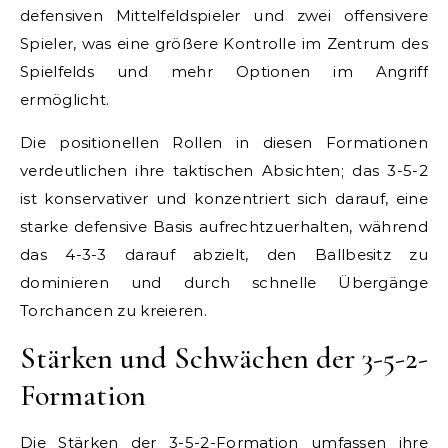
defensiven Mittelfeldspieler und zwei offensivere
Spieler, was eine größere Kontrolle im Zentrum des
Spielfelds und mehr Optionen im Angriff
ermöglicht.
Die positionellen Rollen in diesen Formationen
verdeutlichen ihre taktischen Absichten; das 3-5-2
ist konservativer und konzentriert sich darauf, eine
starke defensive Basis aufrechtzuerhalten, während
das 4-3-3 darauf abzielt, den Ballbesitz zu
dominieren und durch schnelle Übergänge
Torchancen zu kreieren.
Stärken und Schwächen der 3-5-2-
Formation
Die Stärken der 3-5-2-Formation umfassen ihre