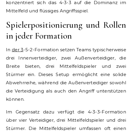
konzentriert sich das 4-3-3 auf die Dominanz im
Mittelfeld und flüssiges Angriffsspiel.
Spielerpositionierung und Rollen
in jeder Formation
In
der 3
-5-2-Formation setzen Teams typischerweise
drei Innenverteidiger, zwei Außenverteidiger, die
Breite bieten, drei Mittelfeldspieler und zwei
Stürmer ein. Dieses Setup ermöglicht eine solide
Abwehrreihe, während die Außenverteidiger sowohl
die Verteidigung als auch den Angriff unterstützen
können.
Im Gegensatz dazu verfügt die 4-3-3-Formation
über vier Verteidiger, drei Mittelfeldspieler und drei
Stürmer. Die Mittelfeldspieler umfassen oft einen