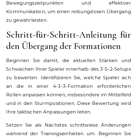
Bewegungszeitpunkten und effektiver
Kommunikation, um einen reibungslosen Übergang
zu gewährleisten.
Schritt-für-Schritt-Anleitung für
den Übergang der Formationen
Beginnen Sie damit, die aktuellen Stärken und
Schwächen Ihrer Spieler innerhalb des 3-5-2-Setups
zu bewerten. Identifizieren Sie, welche Spieler sich
an die in einer 4-3-3-Formation erforderlichen
Rollen anpassen können, insbesondere im Mittelfeld
und in den Sturmpositionen. Diese Bewertung wird
Ihre taktischen Anpassungen leiten.
Setzen Sie als Nächstes schrittweise Änderungen
während der Trainingseinheiten um. Beginnen Sie