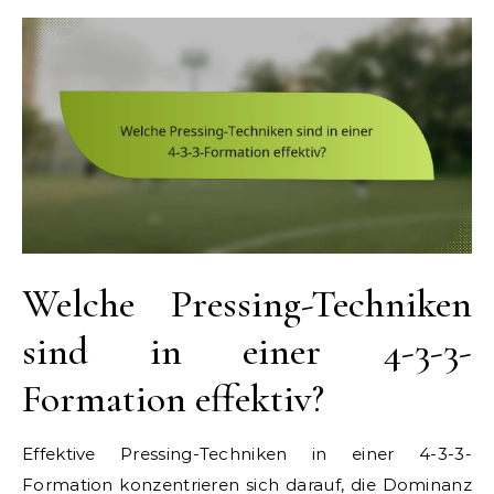
Welche Pressing-Techniken
sind in einer 4-3-3-
Formation effektiv?
Effektive Pressing-Techniken in einer 4-3-3-
Formation konzentrieren sich darauf, die Dominanz