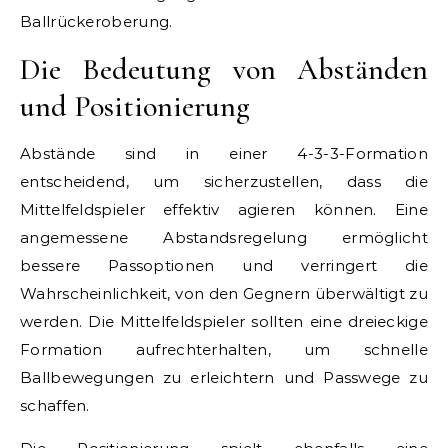
Ballrückeroberung.
Die Bedeutung von Abständen
und Positionierung
Abstände sind in einer 4-3-3-Formation
entscheidend, um sicherzustellen, dass die
Mittelfeldspieler effektiv agieren können. Eine
angemessene Abstandsregelung ermöglicht
bessere Passoptionen und verringert die
Wahrscheinlichkeit, von den Gegnern überwältigt zu
werden. Die Mittelfeldspieler sollten eine dreieckige
Formation aufrechterhalten, um schnelle
Ballbewegungen zu erleichtern und Passwege zu
schaffen.