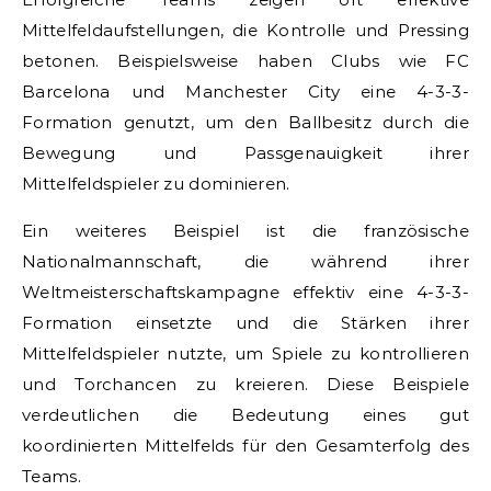
Mittelfeldaufstellungen, die Kontrolle und Pressing
betonen. Beispielsweise haben Clubs wie FC
Barcelona und Manchester City eine 4-3-3-
Formation genutzt, um den Ballbesitz durch die
Bewegung und Passgenauigkeit ihrer
Mittelfeldspieler zu dominieren.
Ein weiteres Beispiel ist die französische
Nationalmannschaft, die während ihrer
Weltmeisterschaftskampagne effektiv eine 4-3-3-
Formation einsetzte und die Stärken ihrer
Mittelfeldspieler nutzte, um Spiele zu kontrollieren
und Torchancen zu kreieren. Diese Beispiele
verdeutlichen die Bedeutung eines gut
koordinierten Mittelfelds für den Gesamterfolg des
Teams.