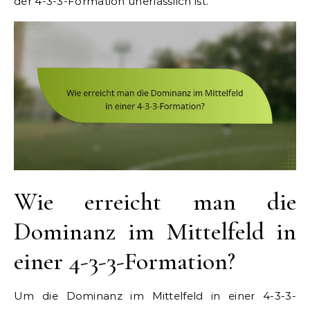
der 4-3-3-Formation unerlässlich ist.
Wie erreicht man die
Dominanz im Mittelfeld in
einer 4-3-3-Formation?
Um die Dominanz im Mittelfeld in einer 4-3-3-