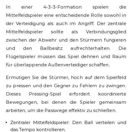
In einer 4-3-3-Formation spielen die
Mittelfeldspieler eine entscheidende Rolle sowohl in
der Verteidigung als auch im Angriff. Der zentrale
Mittelfeldspieler sollte als Verbindungsglied
zwischen der Abwehr und den Stürmern fungieren
und den Ballbesitz aufrechterhalten. Die
Flügelspieler müssen das Spiel dehnen und Raum
für überlappende Außenverteidiger schaffen.
Ermutigen Sie die Stürmer, hoch auf dem Spielfeld
zu pressen und den Gegner zu Fehlern zu zwingen.
Dieses Pressing-Spiel erfordert koordinierte
Bewegungen, bei denen die Spieler gemeinsam
arbeiten, um die Passwege effektiv zu schließen.
Zentraler Mittelfeldspieler: Den Ball verteilen und
das Tempo kontrollieren.