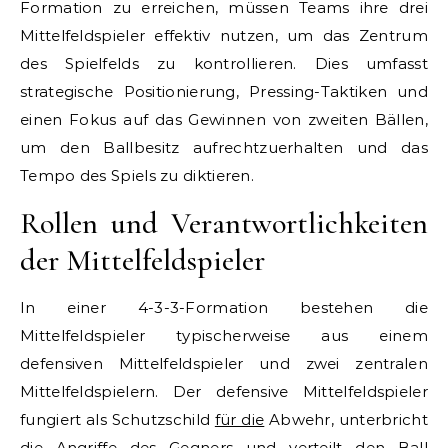
Formation zu erreichen, müssen Teams ihre drei
Mittelfeldspieler effektiv nutzen, um das Zentrum
des Spielfelds zu kontrollieren. Dies umfasst
strategische Positionierung, Pressing-Taktiken und
einen Fokus auf das Gewinnen von zweiten Bällen,
um den Ballbesitz aufrechtzuerhalten und das
Tempo des Spiels zu diktieren.
Rollen und Verantwortlichkeiten
der Mittelfeldspieler
In einer 4-3-3-Formation bestehen die
Mittelfeldspieler typischerweise aus einem
defensiven Mittelfeldspieler und zwei zentralen
Mittelfeldspielern. Der defensive Mittelfeldspieler
fungiert als Schutzschild
für die
Abwehr, unterbricht
die Angriffe des Gegners und verteilt den Ball