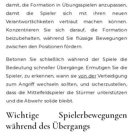
damit, die Formation in Übungsspielen anzupassen,
damit die Spieler sich mit ihren neuen
Verantwortlichkeiten vertraut machen können.
Konzentrieren Sie sich darauf, die Formation
beizubehalten, während Sie flüssige Bewegungen
zwischen den Positionen fördern.
Betonen Sie schließlich während der Spiele die
Bedeutung schneller Übergänge. Ermutigen Sie die
Spieler, zu erkennen, wann sie
von der
Verteidigung
zum Angriff wechseln sollten, und sicherzustellen,
dass die Mittelfeldspieler die Stürmer unterstützen
und die Abwehr solide bleibt.
Wichtige Spielerbewegungen
während des Übergangs