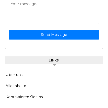
Send Message
LINKS
Über uns
Alle Inhalte
Kontaktieren Sie uns