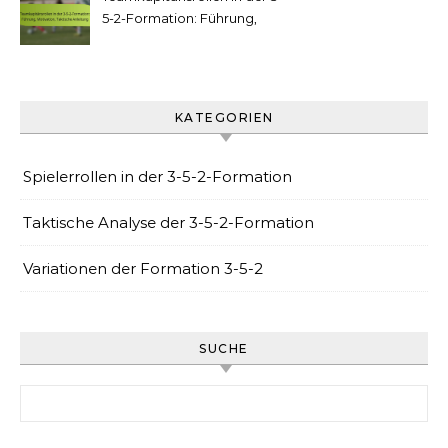
5-2-Formation: Führung,
Motivation, Taktische
Anleitung
KATEGORIEN
Spielerrollen in der 3-5-2-Formation
Taktische Analyse der 3-5-2-Formation
Variationen der Formation 3-5-2
SUCHE
Search for: