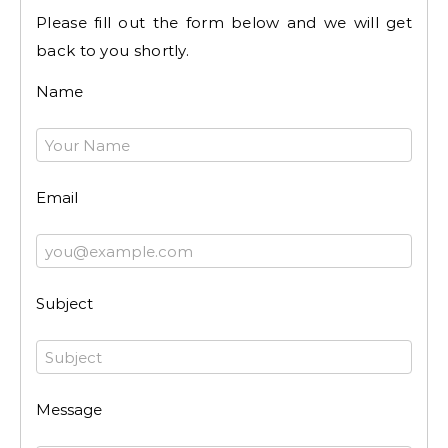
Please fill out the form below and we will get
back to you shortly.
Name
Email
Subject
Message